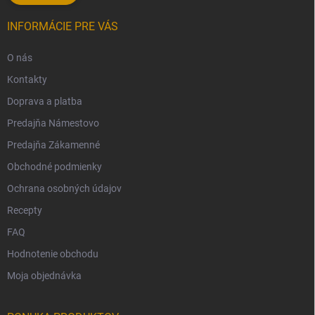
INFORMÁCIE PRE VÁS
O nás
Kontakty
Doprava a platba
Predajňa Námestovo
Predajňa Zákamenné
Obchodné podmienky
Ochrana osobných údajov
Recepty
FAQ
Hodnotenie obchodu
Moja objednávka