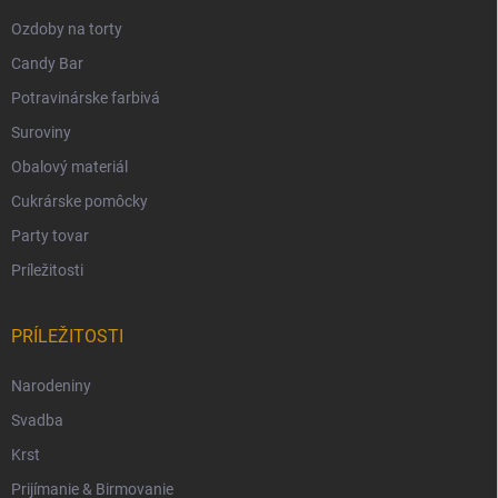
Ozdoby na torty
Candy Bar
Potravinárske farbivá
Suroviny
Obalový materiál
Cukrárske pomôcky
Party tovar
Príležitosti
PRÍLEŽITOSTI
Narodeniny
Svadba
Krst
Prijímanie & Birmovanie