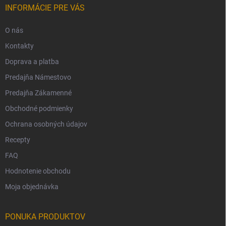
INFORMÁCIE PRE VÁS
O nás
Kontakty
Doprava a platba
Predajňa Námestovo
Predajňa Zákamenné
Obchodné podmienky
Ochrana osobných údajov
Recepty
FAQ
Hodnotenie obchodu
Moja objednávka
PONUKA PRODUKTOV