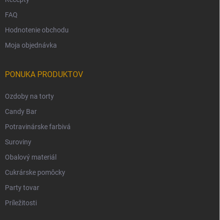
FAQ
Hodnotenie obchodu
Moja objednávka
PONUKA PRODUKTOV
Ozdoby na torty
Candy Bar
Potravinárske farbivá
Suroviny
Obalový materiál
Cukrárske pomôcky
Party tovar
Príležitosti