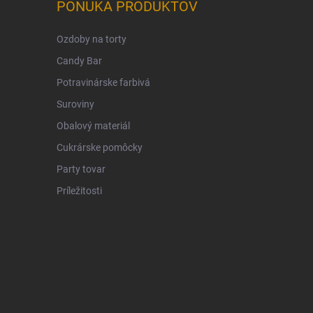
PONUKA PRODUKTOV
Ozdoby na torty
Candy Bar
Potravinárske farbivá
Suroviny
Obalový materiál
Cukrárske pomôcky
Party tovar
Príležitosti