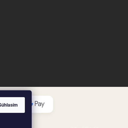
Súhlasím