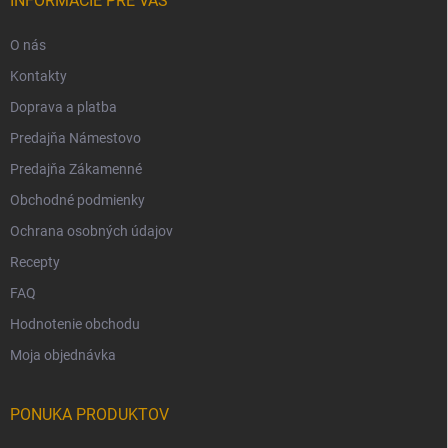
INFORMÁCIE PRE VÁS
O nás
Kontakty
Doprava a platba
Predajňa Námestovo
Predajňa Zákamenné
Obchodné podmienky
Ochrana osobných údajov
Recepty
FAQ
Hodnotenie obchodu
Moja objednávka
PONUKA PRODUKTOV