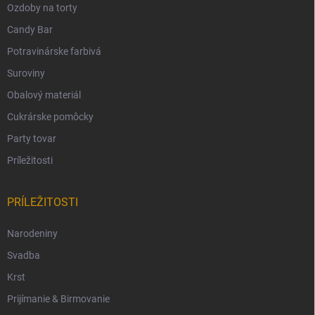
Ozdoby na torty
Candy Bar
Potravinárske farbivá
Suroviny
Obalový materiál
Cukrárske pomôcky
Party tovar
Príležitosti
PRÍLEŽITOSTI
Narodeniny
Svadba
Krst
Prijímanie & Birmovanie