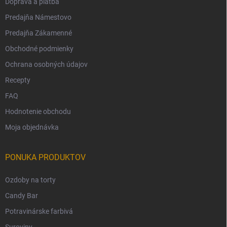
Doprava a platba
Predajňa Námestovo
Predajňa Zákamenné
Obchodné podmienky
Ochrana osobných údajov
Recepty
FAQ
Hodnotenie obchodu
Moja objednávka
PONUKA PRODUKTOV
Ozdoby na torty
Candy Bar
Potravinárske farbivá
Suroviny