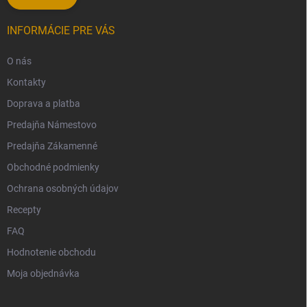
INFORMÁCIE PRE VÁS
O nás
Kontakty
Doprava a platba
Predajňa Námestovo
Predajňa Zákamenné
Obchodné podmienky
Ochrana osobných údajov
Recepty
FAQ
Hodnotenie obchodu
Moja objednávka