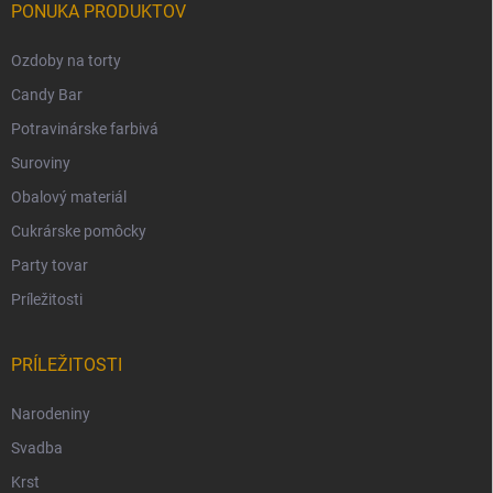
PONUKA PRODUKTOV
Ozdoby na torty
Candy Bar
Potravinárske farbivá
Suroviny
Obalový materiál
Cukrárske pomôcky
Party tovar
Príležitosti
PRÍLEŽITOSTI
Narodeniny
Svadba
Krst