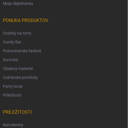
Moja objednávka
PONUKA PRODUKTOV
Ozdoby na torty
Candy Bar
Potravinárske farbivá
Suroviny
Obalový materiál
Cukrárske pomôcky
Party tovar
Príležitosti
PRÍLEŽITOSTI
Narodeniny