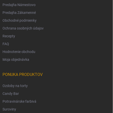
Predajňa Námestovo
Predajňa Zákamenné
Obchodné podmienky
Ochrana osobných údajov
Recepty
FAQ
Hodnotenie obchodu
Moja objednávka
PONUKA PRODUKTOV
Ozdoby na torty
Candy Bar
Potravinárske farbivá
Suroviny