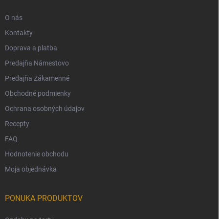
O nás
Kontakty
Doprava a platba
Predajňa Námestovo
Predajňa Zákamenné
Obchodné podmienky
Ochrana osobných údajov
Recepty
FAQ
Hodnotenie obchodu
Moja objednávka
PONUKA PRODUKTOV