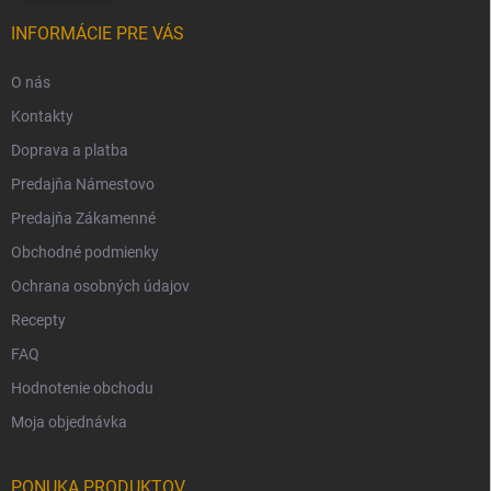
INFORMÁCIE PRE VÁS
O nás
Kontakty
Doprava a platba
Predajňa Námestovo
Predajňa Zákamenné
Obchodné podmienky
Ochrana osobných údajov
Recepty
FAQ
Hodnotenie obchodu
Moja objednávka
PONUKA PRODUKTOV