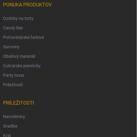
PONUKA PRODUKTOV
Ozdoby na torty
Candy Bar
Potravinárske farbivá
Suroviny
Obalový materiál
Cukrárske pomôcky
Party tovar
Príležitosti
PRÍLEŽITOSTI
Narodeniny
Svadba
Krst