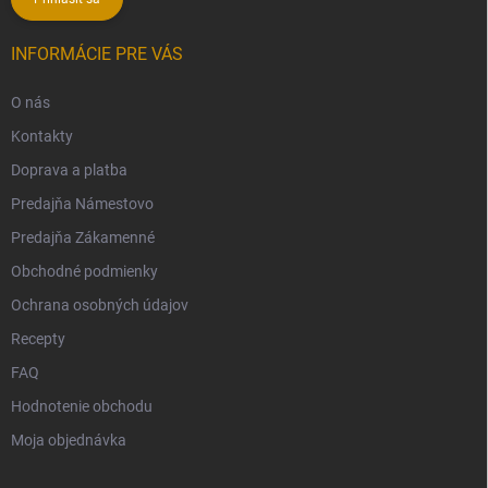
INFORMÁCIE PRE VÁS
O nás
Kontakty
Doprava a platba
Predajňa Námestovo
Predajňa Zákamenné
Obchodné podmienky
Ochrana osobných údajov
Recepty
FAQ
Hodnotenie obchodu
Moja objednávka