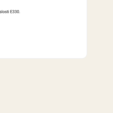
slosti E330.