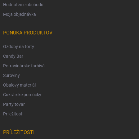
Hodnotenie obchodu
Moja objednávka
PONUKA PRODUKTOV
Ozdoby na torty
Candy Bar
Potravinárske farbivá
Suroviny
Obalový materiál
Cukrárske pomôcky
Party tovar
Príležitosti
PRÍLEŽITOSTI