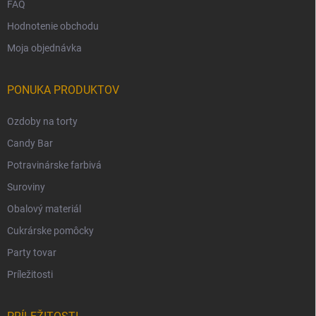
FAQ
Hodnotenie obchodu
Moja objednávka
PONUKA PRODUKTOV
Ozdoby na torty
Candy Bar
Potravinárske farbivá
Suroviny
Obalový materiál
Cukrárske pomôcky
Party tovar
Príležitosti