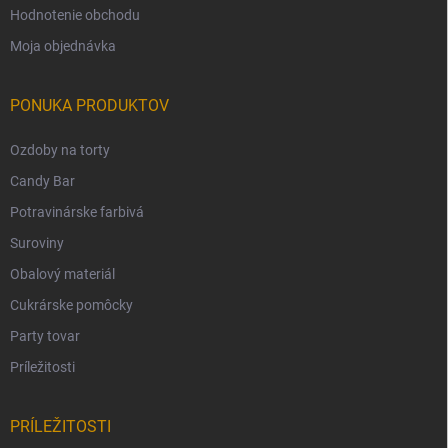
Hodnotenie obchodu
Moja objednávka
PONUKA PRODUKTOV
Ozdoby na torty
Candy Bar
Potravinárske farbivá
Suroviny
Obalový materiál
Cukrárske pomôcky
Party tovar
Príležitosti
PRÍLEŽITOSTI