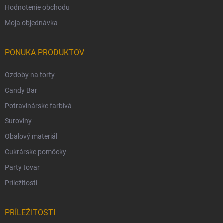
Hodnotenie obchodu
Moja objednávka
PONUKA PRODUKTOV
Ozdoby na torty
Candy Bar
Potravinárske farbivá
Suroviny
Obalový materiál
Cukrárske pomôcky
Party tovar
Príležitosti
PRÍLEŽITOSTI