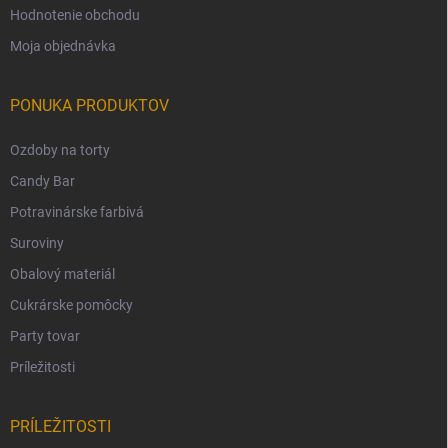
Hodnotenie obchodu
Moja objednávka
PONUKA PRODUKTOV
Ozdoby na torty
Candy Bar
Potravinárske farbivá
Suroviny
Obalový materiál
Cukrárske pomôcky
Party tovar
Príležitosti
PRÍLEŽITOSTI