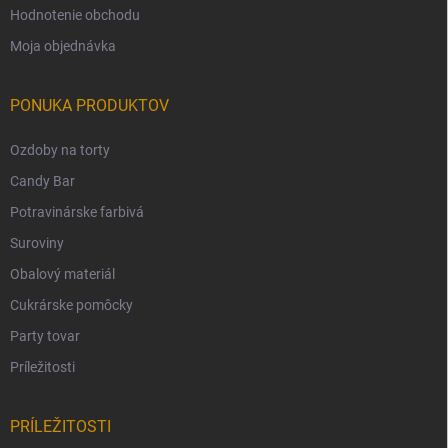
Hodnotenie obchodu
Moja objednávka
PONUKA PRODUKTOV
Ozdoby na torty
Candy Bar
Potravinárske farbivá
Suroviny
Obalový materiál
Cukrárske pomôcky
Party tovar
Príležitosti
PRÍLEŽITOSTI