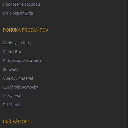
Hodnotenie obchodu
Moja objednávka
PONUKA PRODUKTOV
Ozdoby na torty
Candy Bar
Potravinárske farbivá
Suroviny
Obalový materiál
Cukrárske pomôcky
Party tovar
Príležitosti
PRÍLEŽITOSTI