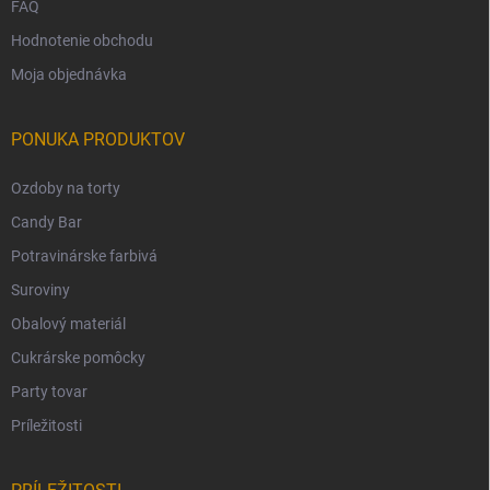
FAQ
Hodnotenie obchodu
Moja objednávka
PONUKA PRODUKTOV
Ozdoby na torty
Candy Bar
Potravinárske farbivá
Suroviny
Obalový materiál
Cukrárske pomôcky
Party tovar
Príležitosti