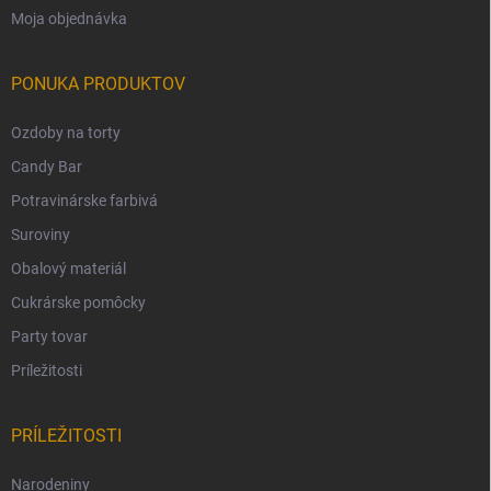
Moja objednávka
PONUKA PRODUKTOV
Ozdoby na torty
Candy Bar
Potravinárske farbivá
Suroviny
Obalový materiál
Cukrárske pomôcky
Party tovar
Príležitosti
PRÍLEŽITOSTI
Narodeniny