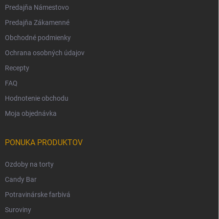
Predajňa Námestovo
Predajňa Zákamenné
Obchodné podmienky
Ochrana osobných údajov
Recepty
FAQ
Hodnotenie obchodu
Moja objednávka
PONUKA PRODUKTOV
Ozdoby na torty
Candy Bar
Potravinárske farbivá
Suroviny