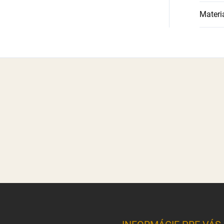
Materi