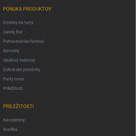
PONUKA PRODUKTOV
Ozdoby na torty
Candy Bar
Potravinárske farbivá
Suroviny
Obalový materiál
Cukrárske pomôcky
Party tovar
Príležitosti
PRÍLEŽITOSTI
Narodeniny
Svadba