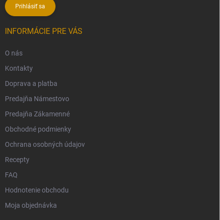
Prihlásiť sa
INFORMÁCIE PRE VÁS
O nás
Kontakty
Doprava a platba
Predajňa Námestovo
Predajňa Zákamenné
Obchodné podmienky
Ochrana osobných údajov
Recepty
FAQ
Hodnotenie obchodu
Moja objednávka