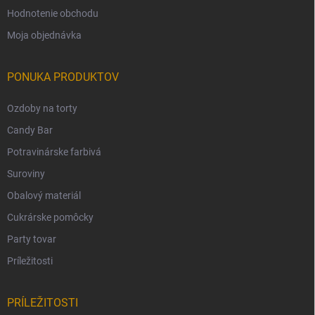
Hodnotenie obchodu
Moja objednávka
PONUKA PRODUKTOV
Ozdoby na torty
Candy Bar
Potravinárske farbivá
Suroviny
Obalový materiál
Cukrárske pomôcky
Party tovar
Príležitosti
PRÍLEŽITOSTI