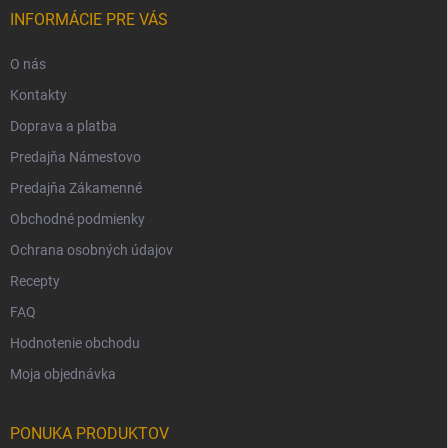
INFORMÁCIE PRE VÁS
O nás
Kontakty
Doprava a platba
Predajňa Námestovo
Predajňa Zákamenné
Obchodné podmienky
Ochrana osobných údajov
Recepty
FAQ
Hodnotenie obchodu
Moja objednávka
PONUKA PRODUKTOV