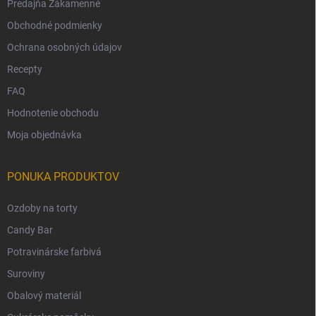
Predajňa Zákamenné
Obchodné podmienky
Ochrana osobných údajov
Recepty
FAQ
Hodnotenie obchodu
Moja objednávka
PONUKA PRODUKTOV
Ozdoby na torty
Candy Bar
Potravinárske farbivá
Suroviny
Obalový materiál