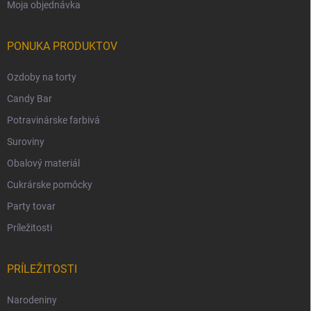
Moja objednávka
PONUKA PRODUKTOV
Ozdoby na torty
Candy Bar
Potravinárske farbivá
Suroviny
Obalový materiál
Cukrárske pomôcky
Party tovar
Príležitosti
PRÍLEŽITOSTI
Narodeniny