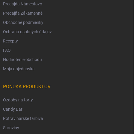
Predajňa Námestovo
Predajňa Zákamenné
Obchodné podmienky
Ochrana osobných údajov
Recepty
FAQ
Hodnotenie obchodu
Moja objednávka
PONUKA PRODUKTOV
Ozdoby na torty
Candy Bar
Potravinárske farbivá
Suroviny