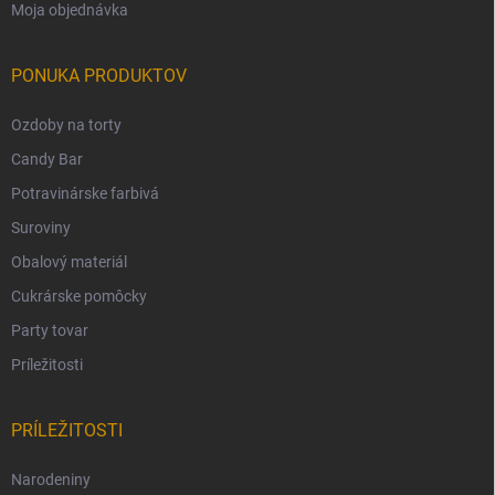
Moja objednávka
PONUKA PRODUKTOV
Ozdoby na torty
Candy Bar
Potravinárske farbivá
Suroviny
Obalový materiál
Cukrárske pomôcky
Party tovar
Príležitosti
PRÍLEŽITOSTI
Narodeniny