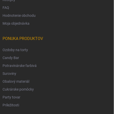
FAQ
Hodnotenie obchodu
Moja objednávka
PONUKA PRODUKTOV
Ozdoby na torty
Candy Bar
Potravinárske farbivá
Suroviny
Obalový materiál
Cukrárske pomôcky
Party tovar
Príležitosti