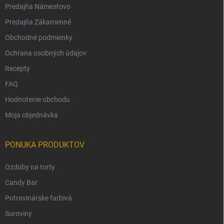
Predajňa Námestovo
Predajňa Zákamenné
Obchodné podmienky
Ochrana osobných údajov
Recepty
FAQ
Hodnotenie obchodu
Moja objednávka
PONUKA PRODUKTOV
Ozdoby na torty
Candy Bar
Potravinárske farbivá
Suroviny