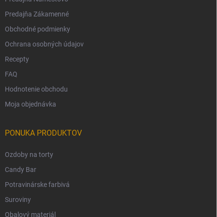
Predajňa Zákamenné
Obchodné podmienky
Ochrana osobných údajov
Recepty
FAQ
Hodnotenie obchodu
Moja objednávka
PONUKA PRODUKTOV
Ozdoby na torty
Candy Bar
Potravinárske farbivá
Suroviny
Obalový materiál