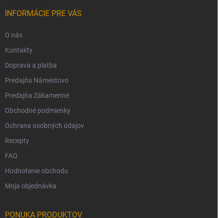
INFORMÁCIE PRE VÁS
O nás
Kontakty
Doprava a platba
Predajňa Námestovo
Predajňa Zákamenné
Obchodné podmienky
Ochrana osobných údajov
Recepty
FAQ
Hodnotenie obchodu
Moja objednávka
PONUKA PRODUKTOV