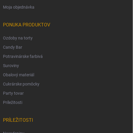
Moja objednávka
PONUKA PRODUKTOV
Ozdoby na torty
Candy Bar
Potravinárske farbivá
Suroviny
Obalový materiál
Cukrárske pomôcky
Party tovar
Príležitosti
PRÍLEŽITOSTI