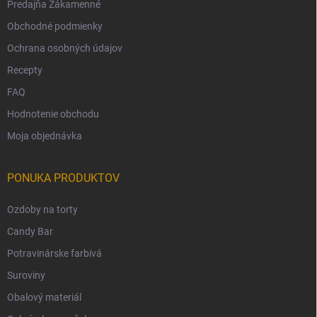
Predajňa Zákamenné
Obchodné podmienky
Ochrana osobných údajov
Recepty
FAQ
Hodnotenie obchodu
Moja objednávka
PONUKA PRODUKTOV
Ozdoby na torty
Candy Bar
Potravinárske farbivá
Suroviny
Obalový materiál