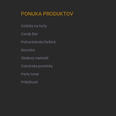
PONUKA PRODUKTOV
Ozdoby na torty
Candy Bar
Potravinárske farbivá
Suroviny
Obalový materiál
Cukrárske pomôcky
Party tovar
Príležitosti