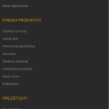
Moja objednávka
PONUKA PRODUKTOV
Ozdoby na torty
Candy Bar
Potravinárske farbivá
Suroviny
Obalový materiál
Cukrárske pomôcky
Party tovar
Príležitosti
PRÍLEŽITOSTI