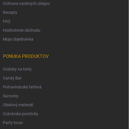
Ochrana osobných údajov
Recepty
FAQ
Hodnotenie obchodu
Moja objednávka
PONUKA PRODUKTOV
Ozdoby na torty
Candy Bar
Potravinárske farbivá
Suroviny
Obalový materiál
Cukrárske pomôcky
Party tovar