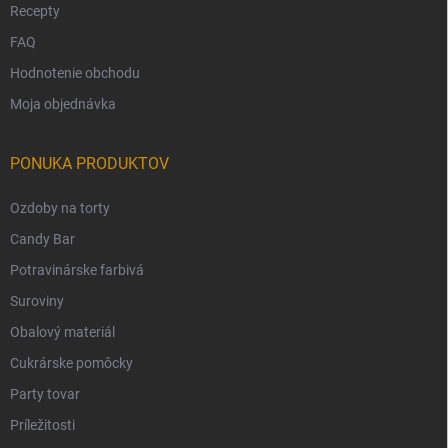
Recepty
FAQ
Hodnotenie obchodu
Moja objednávka
PONUKA PRODUKTOV
Ozdoby na torty
Candy Bar
Potravinárske farbivá
Suroviny
Obalový materiál
Cukrárske pomôcky
Party tovar
Príležitosti