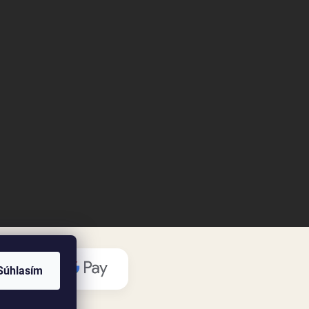
Súhlasím