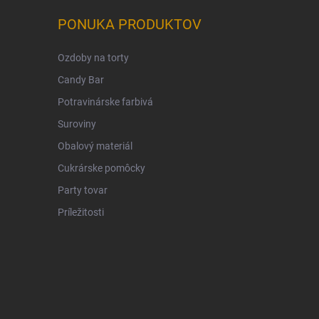
PONUKA PRODUKTOV
Ozdoby na torty
Candy Bar
Potravinárske farbivá
Suroviny
Obalový materiál
Cukrárske pomôcky
Party tovar
Príležitosti