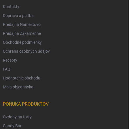
Kontakty
Doprava a platba
Predajňa Námestovo
Predajňa Zákamenné
Obchodné podmienky
Ochrana osobných údajov
Recepty
FAQ
Hodnotenie obchodu
Moja objednávka
PONUKA PRODUKTOV
Ozdoby na torty
Candy Bar