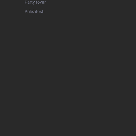
Party tovar
Príležitosti