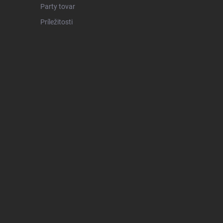
Party tovar
Príležitosti