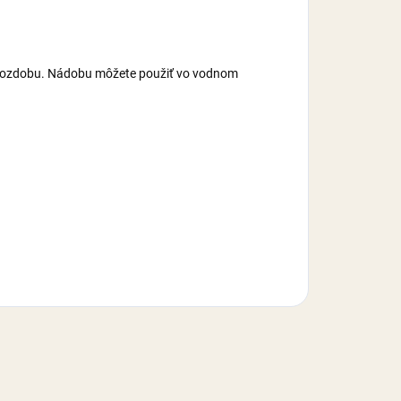
na ozdobu. Nádobu môžete použiť vo vodnom