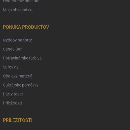
Hodnotenie obchodu
Moja objednávka
PONUKA PRODUKTOV
Ozdoby na torty
Candy Bar
Potravinárske farbivá
Suroviny
Obalový materiál
Cukrárske pomôcky
Party tovar
Príležitosti
PRÍLEŽITOSTI