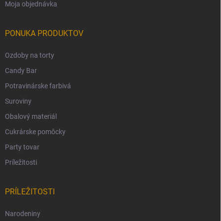
Moja objednávka
PONUKA PRODUKTOV
Ozdoby na torty
Candy Bar
Potravinárske farbivá
Suroviny
Obalový materiál
Cukrárske pomôcky
Party tovar
Príležitosti
PRÍLEŽITOSTI
Narodeniny