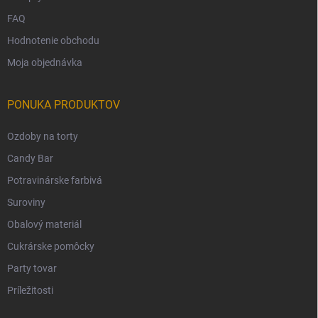
FAQ
Hodnotenie obchodu
Moja objednávka
PONUKA PRODUKTOV
Ozdoby na torty
Candy Bar
Potravinárske farbivá
Suroviny
Obalový materiál
Cukrárske pomôcky
Party tovar
Príležitosti