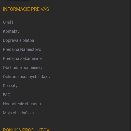
INFORMÁCIE PRE VÁS
O nás
Kontakty
Doprava a platba
Predajňa Námestovo
Predajňa Zákamenné
Obchodné podmienky
Ochrana osobných údajov
Recepty
FAQ
Hodnotenie obchodu
Moja objednávka
PONUKA PRODUKTOV