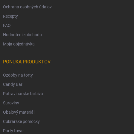
Ochrana osobných údajov
Recepty
FAQ
Hodnotenie obchodu
Moja objednávka
PONUKA PRODUKTOV
Ozdoby na torty
Candy Bar
Potravinárske farbivá
Suroviny
Obalový materiál
Cukrárske pomôcky
Party tovar